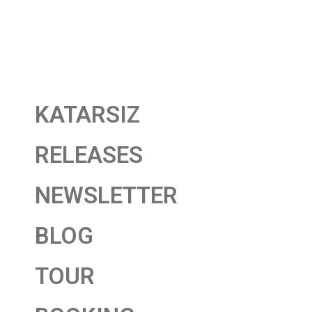
KATARSIZ
RELEASES
NEWSLETTER
BLOG
TOUR