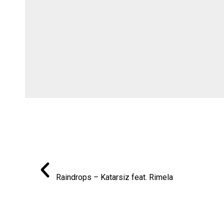
Raindrops – Katarsiz feat. Rimela