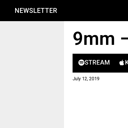
NEWSLETTER
9mm –
STREAM
July 12, 2019