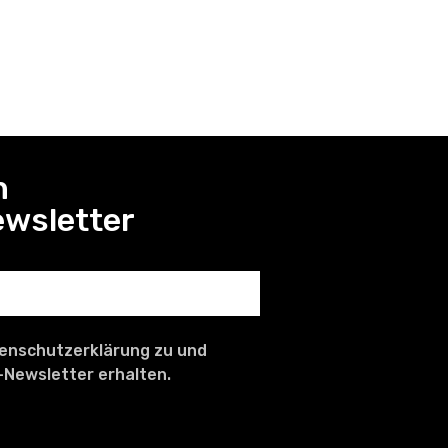
n
ewsletter
tenschutzerklärung zu und
-Newsletter erhalten.