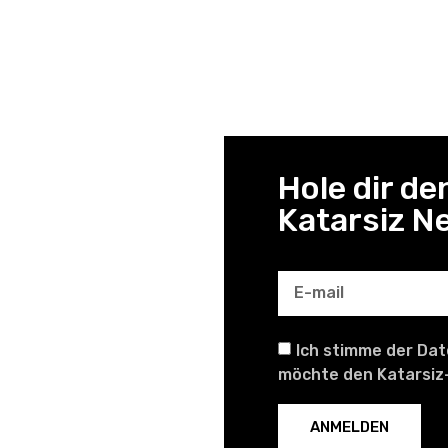
Hole dir de
Katarsiz N
Ich stimme der Da
möchte den Katarsiz
ANMELDEN