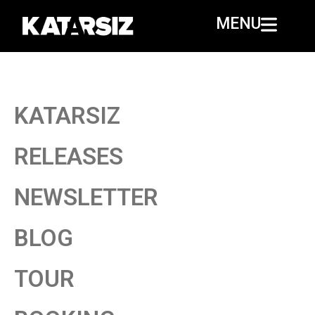
MENU
KATARSIZ
RELEASES
NEWSLETTER
BLOG
TOUR