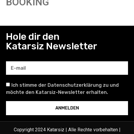
BOOKING
Hole dir den
Katarsiz Newsletter
Ich stimme der Datenschutzerklärung zu und
möchte den Katarsiz-Newsletter erhalten.
ANMELDEN
Copyright 2024 Katarsiz | Alle Rechte vorbehalten |